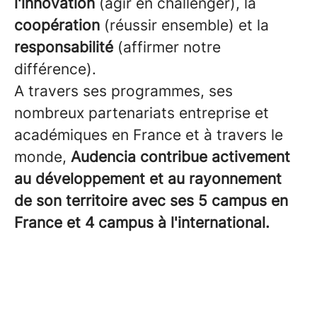
l'innovation
(agir en challenger), la
coopération
(réussir ensemble) et la
responsabilité
(affirmer notre
différence).
A travers ses programmes, ses
nombreux partenariats entreprise et
académiques en France et à travers le
monde,
Audencia contribue activement
au développement et au rayonnement
de son territoire avec ses 5 campus en
France et 4 campus à l'international.