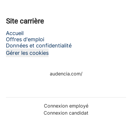
Site carrière
Accueil
Offres d'emploi
Données et confidentialité
Gérer les cookies
audencia.com/
Connexion employé
Connexion candidat