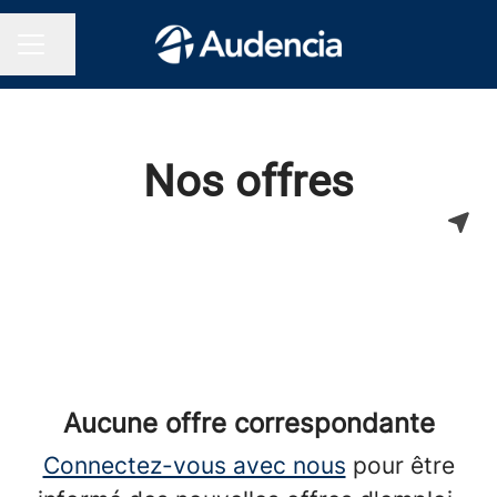
Partager la page
Menu carrière
Nos offres
Aucune offre correspondante
Connectez-vous avec nous
pour être