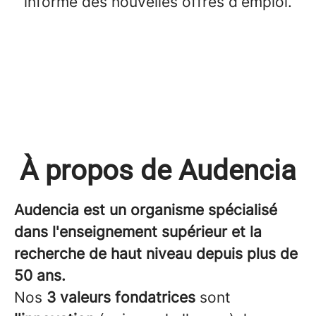
informé des nouvelles offres d'emploi.
À propos de Audencia
Audencia est un organisme spécialisé
dans l'enseignement supérieur et la
recherche de haut niveau depuis plus de
50 ans.
Nos
3 valeurs fondatrices
sont