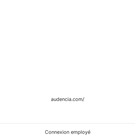
audencia.com/
Connexion employé