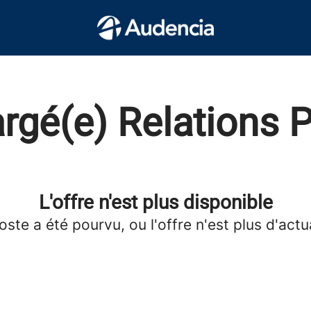
rgé(e) Relations 
L'offre n'est plus disponible
oste a été pourvu, ou l'offre n'est plus d'actua