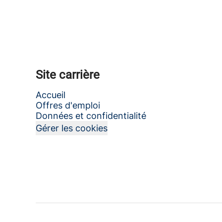
Site carrière
Accueil
Offres d'emploi
Données et confidentialité
Gérer les cookies